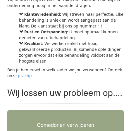
onderneming hoog in het vaandel dragen:
Klantevredenheid:
Wij streven naar perfectie. Elke
behandeling is uniek en wordt aangepast aan de
klant. De klant staat bij ons op nummer 1 !
Rust en Ontspanning:
U moet optimaal kunnen
genieten van u behandeling.
Kwaliteit:
We werken enkel met hoog
gekwalificeerde producten. Bijkomende opleidingen
zorgen ervoor dat elke behandeling voldoet aan de
hoogste eisen.
Ben je benieuwd in welk kader we jou verwennen? Ontdek
onze
praktijk
.
Wij lossen uw probleem op....
Comedonen verwijderen