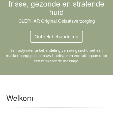
frisse, gezonde en stralende
huid
CLEPHAR Original Gelaatsverzorging
Ontdek behandeling
Een polyvalente behandeling van uw gezicht met een
masker aangepast aan uw huidtype en voorafgegaan door
een relaxerende massage.
Welkom