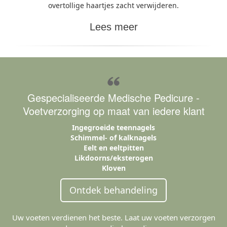
overtollige haartjes zacht verwijderen.
Lees meer
Gespecialiseerde Medische Pedicure -
Voetverzorging op maat van iedere klant
Ingegroeide teennagels
Schimmel- of kalknagels
Eelt en eeltpitten
Likdoorns/eksterogen
Kloven
Ontdek behandeling
Uw voeten verdienen het beste. Laat uw voeten verzorgen