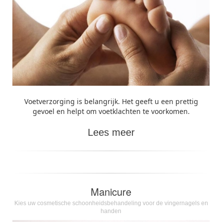
Voetverzorging is belangrijk. Het geeft u een prettig
gevoel en helpt om voetklachten te voorkomen.
Lees meer
Manicure
Kies uw cosmetische schoonheidsbehandeling voor de vingernagels en
handen