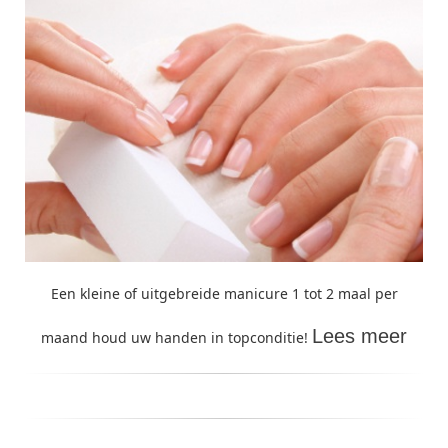
Een kleine of uitgebreide manicure 1 tot 2 maal per
Lees meer
maand houd uw handen in topconditie!