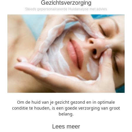
Gezichtsverzorging
Steeds gepersonaliseerde Huidanalyse met advies
Om de huid van je gezicht gezond en in optimale
conditie te houden, is een goede verzorging van groot
belang.
Lees meer