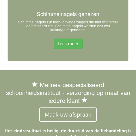
Schimmelnagels genezen
Schimmelnagels zijn teen- of vingernagels die met schimmel
geïnfecteerd zijn. Schimmelnagels worden ook wel
'kalknagels' genoemd.
Lees meer
Melinea gespecialiseerd
schoonheidsinstituut - verzorging op maat van
iedere klant
Maak uw afspraak
Het eindresultaat is heilig, de duurtijd van de behandeling is